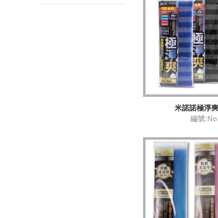
米諾諾極淨
編號:No