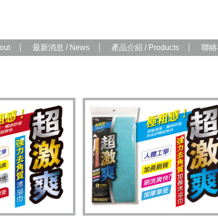
out
最新消息 / News
產品介紹 / Products
聯絡我