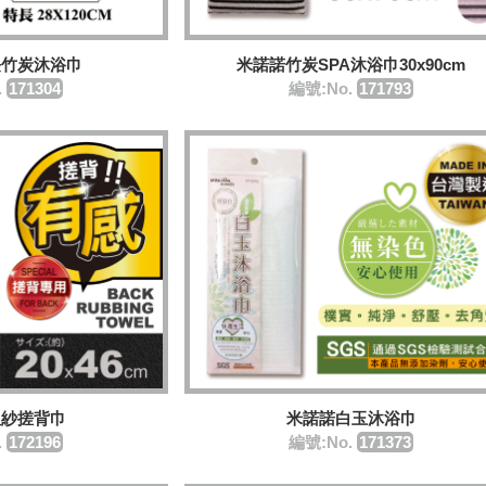
長竹炭沐浴巾
米諾諾竹炭SPA沐浴巾30x90cm
.
171304
編號:No.
171793
粗紗搓背巾
米諾諾白玉沐浴巾
.
172196
編號:No.
171373