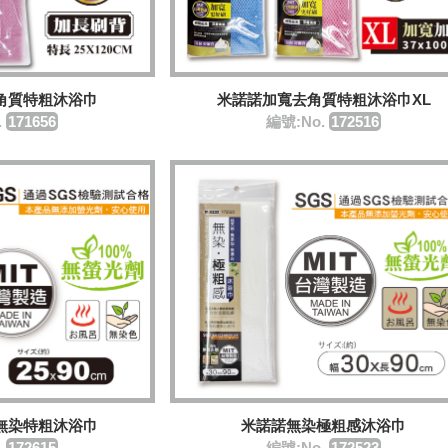
角質特粗沐浴巾
米諾諾加寬去角質特粗沐浴巾XL
.
171656
編號:No.
172516
無染特粗沐浴巾
米諾諾無染極粗感沐浴巾
.
172615
編號:No.
172523