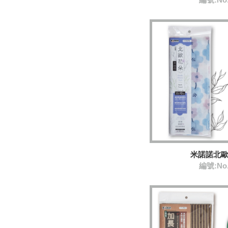
米諾諾北
編號:No