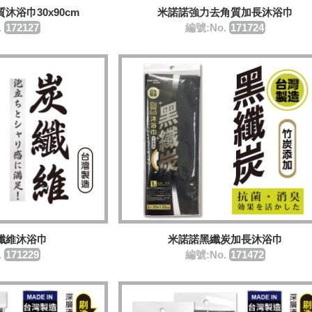
沐浴巾30x90cm
米諾諾強力去角質加長沐浴巾
.
172127
編號:No.
171724
纖維沐浴巾
米諾諾黑纖炭加長沐浴巾
.
171229
編號:No.
171472