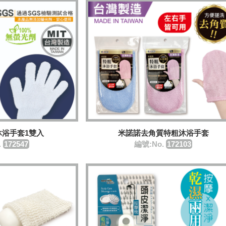
沐浴手套1雙入
米諾諾去角質特粗沐浴手套
.
172547
編號:No.
172103