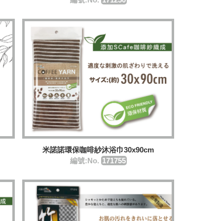
米諾諾環保咖啡紗沐浴巾30x90cm
編號:No.
171755