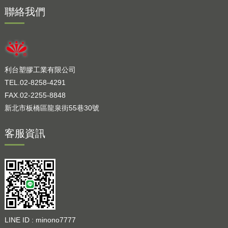
聯絡我們
利台塑膠工業有限公司
TEL.02-8258-4291
FAX.02-2255-8848
新北市板橋區龍泉街55巷30號
客服資訊
LINE ID : minono7777