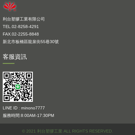
利台塑膠工業有限公司
TEL.02-8258-4291
FAX.02-2255-8848
新北市板橋區龍泉街55巷30號
客服資訊
LINE ID : minono7777
服務時間:8:00AM-17:30PM
© 2021 利台塑膠工業 ALL RIGHTS RESERVED.