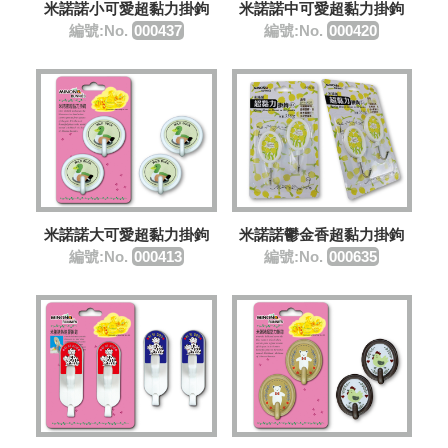
米諾諾小可愛超黏力掛鉤
米諾諾中可愛超黏力掛鉤
編號:No.
000437
編號:No.
000420
米諾諾大可愛超黏力掛鉤
米諾諾鬱金香超黏力掛鉤
編號:No.
000413
編號:No.
000635