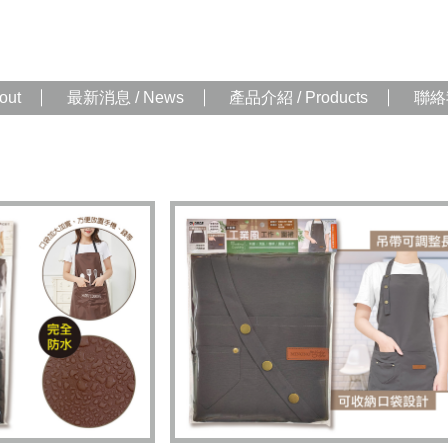
out
最新消息 / News
產品介紹 / Products
聯絡我