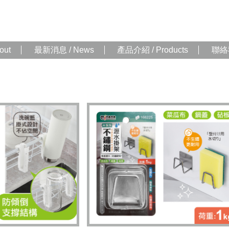
out
最新消息 / News
產品介紹 / Products
聯絡我