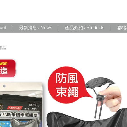
out
最新消息 / News
產品介紹 / Products
聯絡我
用品