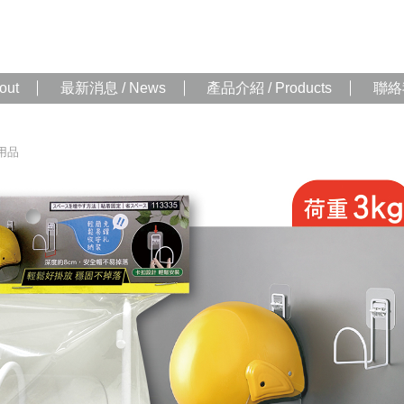
out
最新消息 / News
產品介紹 / Products
聯絡我
用品