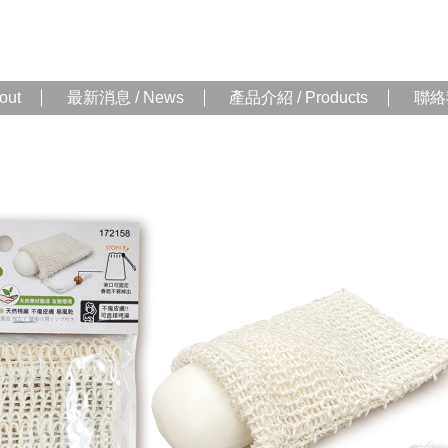
out
最新消息 / News
產品介紹 / Products
聯絡我