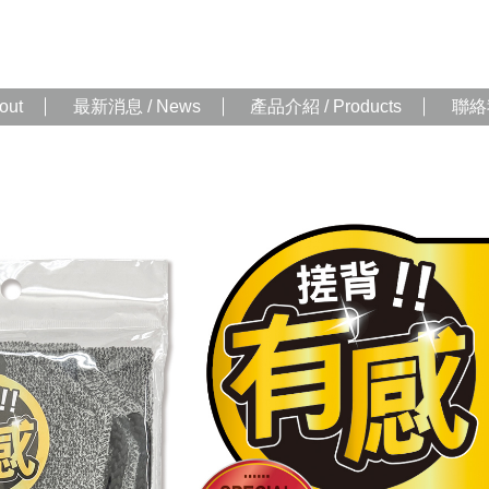
out
最新消息 / News
產品介紹 / Products
聯絡我