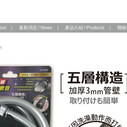
out
最新消息 / News
產品介紹 / Products
聯絡我
件