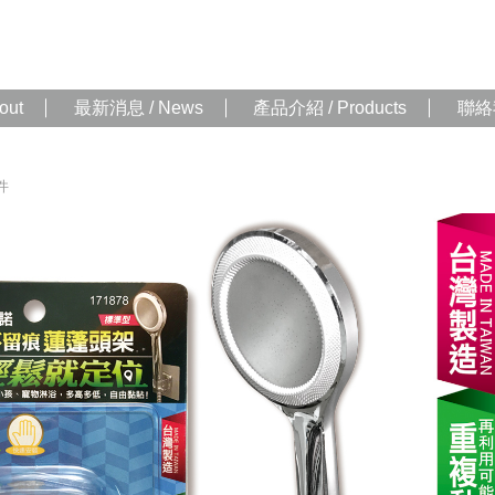
out
最新消息 / News
產品介紹 / Products
聯絡我
件