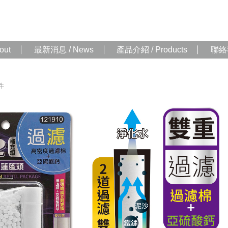
out
最新消息 / News
產品介紹 / Products
聯絡我
件