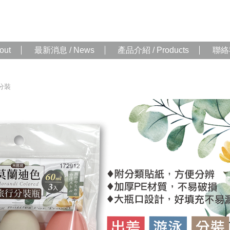
out
最新消息 / News
產品介紹 / Products
聯絡我
分裝