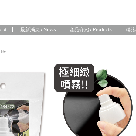
out
最新消息 / News
產品介紹 / Products
聯絡我
分裝