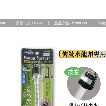
out
最新消息 / News
產品介紹 / Products
聯絡我