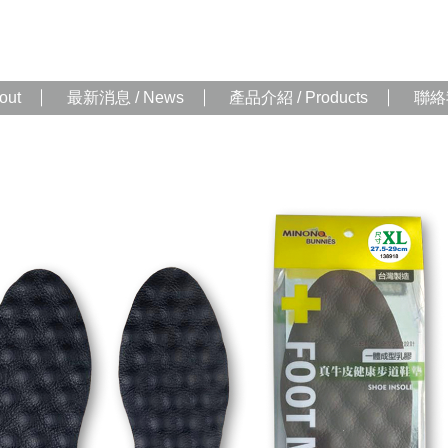
out
最新消息 / News
產品介紹 / Products
聯絡我