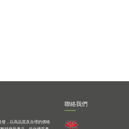
聯絡我們
批發，以高品質及合理的價格