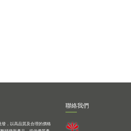
聯絡我們
批發，以高品質及合理的價格