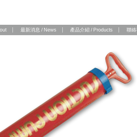
out
最新消息 / News
產品介紹 / Products
聯絡我