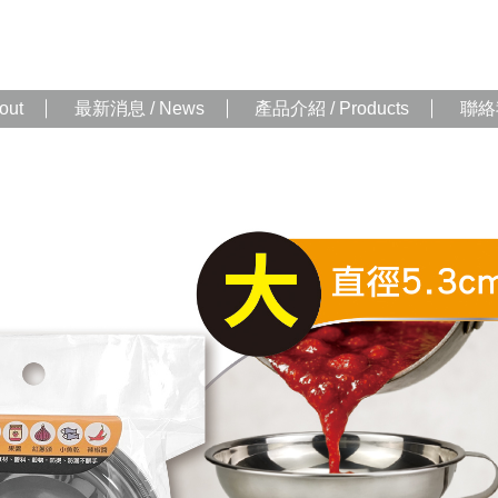
out
最新消息 / News
產品介紹 / Products
聯絡我