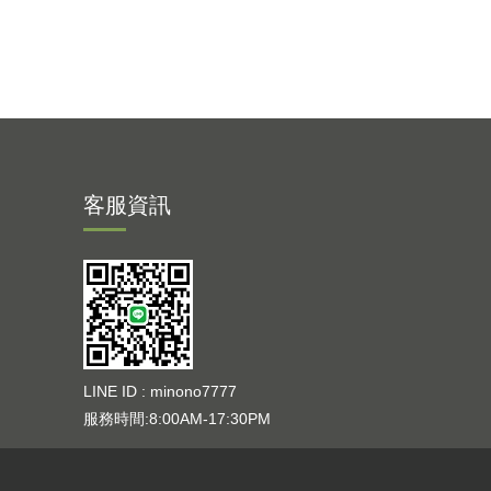
客服資訊
LINE ID : minono7777
服務時間:8:00AM-17:30PM