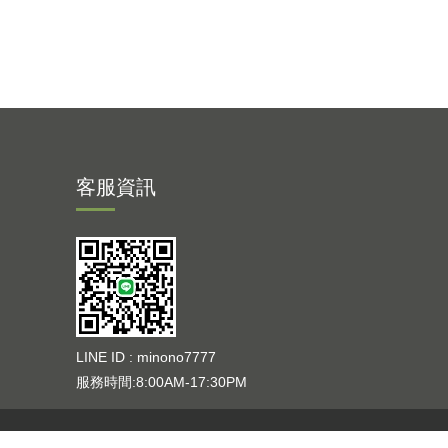
客服資訊
LINE ID : minono7777
服務時間:8:00AM-17:30PM