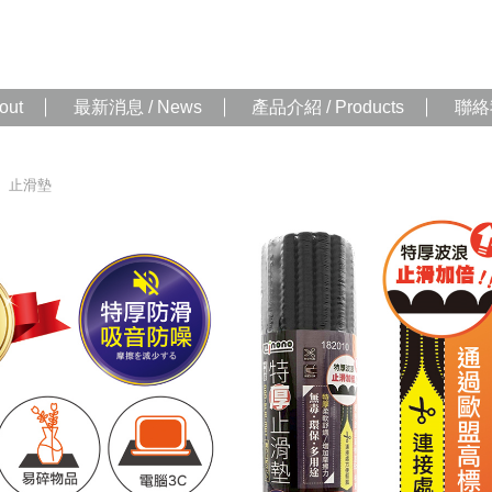
out
最新消息 / News
產品介紹 / Products
聯絡我
、止滑墊