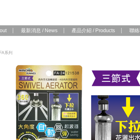
out
最新消息 / News
產品介紹 / Products
聯絡我
FA系列