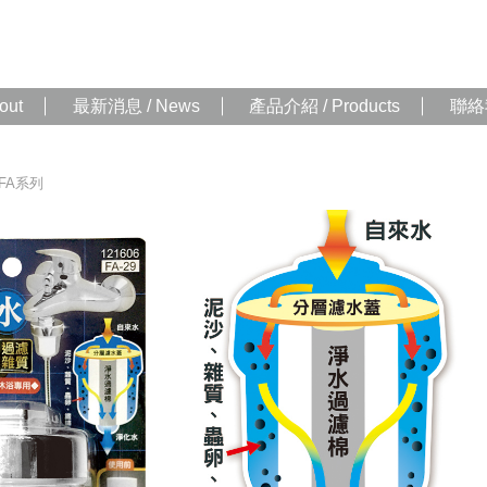
out
最新消息 / News
產品介紹 / Products
聯絡我
FA系列