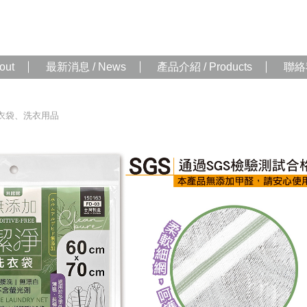
out
最新消息 / News
產品介紹 / Products
聯絡我
衣袋、洗衣用品