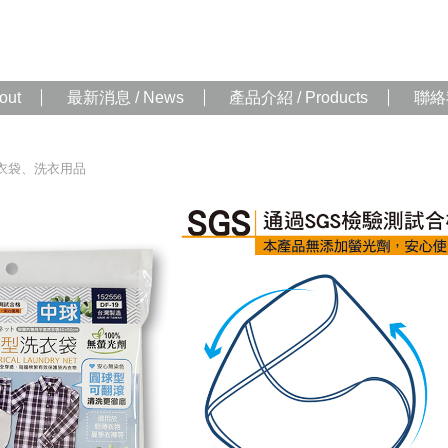
out
最新消息 / News
產品介紹 / Products
聯絡我
衣袋、洗衣用品