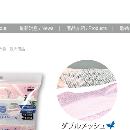
out
最新消息 / News
產品介紹 / Products
聯絡我
衣袋、洗衣用品