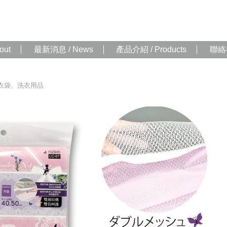
out
最新消息 / News
產品介紹 / Products
聯絡我
衣袋、洗衣用品