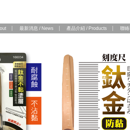
out
最新消息 / News
產品介紹 / Products
聯絡我