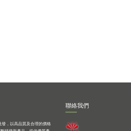
聯絡我們
批發，以高品質及合理的價格
不斷研發新產品，提供優質產