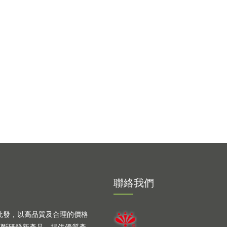
聯絡我們
批發，以高品質及合理的價格