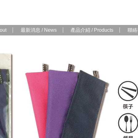
out
最新消息 / News
產品介紹 / Products
聯絡我