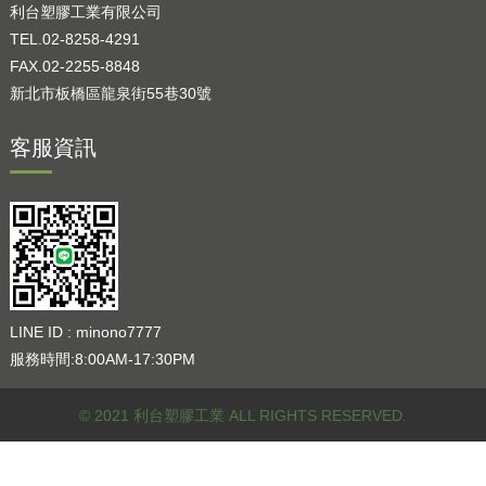
利台塑膠工業有限公司
TEL.02-8258-4291
FAX.02-2255-8848
新北市板橋區龍泉街55巷30號
客服資訊
LINE ID : minono7777
服務時間:8:00AM-17:30PM
© 2021 利台塑膠工業 ALL RIGHTS RESERVED.