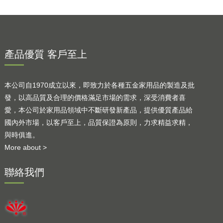
產品優質 客戶至上
本公司自1970成立以來，即致力於各種五金家用品的製造及批
發，以高品質及合理的價格滿足市場的需求，深受消費者喜
愛，本公司於家用品領域中不斷研發新產品，提供優質產品給
國內外市場，以客戶至上，品質保證為原則，力求精益求精，
與時俱進。
More about >
聯絡我們