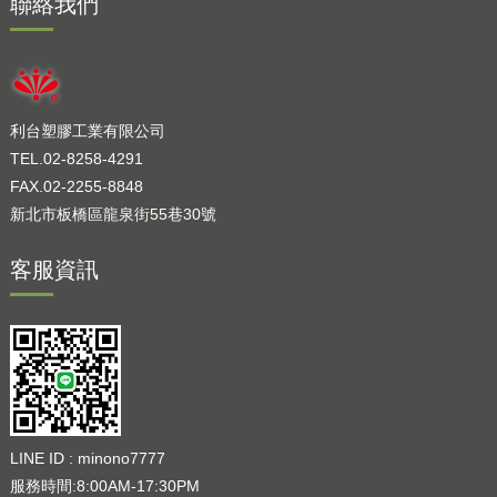
聯絡我們
利台塑膠工業有限公司
TEL.02-8258-4291
FAX.02-2255-8848
新北市板橋區龍泉街55巷30號
客服資訊
LINE ID : minono7777
服務時間:8:00AM-17:30PM