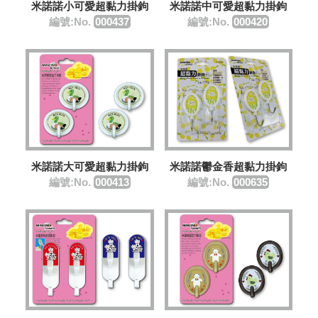
米諾諾小可愛超黏力掛鉤
米諾諾中可愛超黏力掛鉤
編號:No.
000437
編號:No.
000420
米諾諾大可愛超黏力掛鉤
米諾諾鬱金香超黏力掛鉤
編號:No.
000413
編號:No.
000635