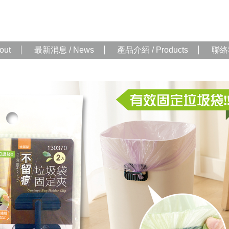
out
最新消息 / News
產品介紹 / Products
聯絡我