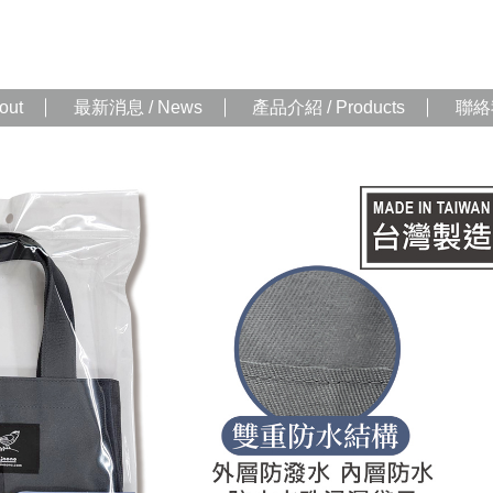
out
最新消息 / News
產品介紹 / Products
聯絡我